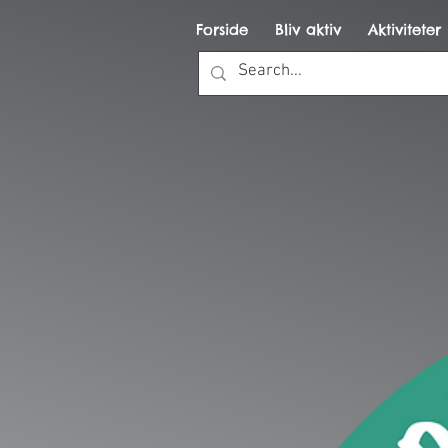
Forside
Bliv aktiv
Aktiviteter