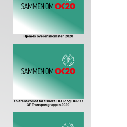
Hjem-Is overenskomsten 2020
Overenskomst for fiskere DFOP og DPPO /
3F Transportgruppen 2020