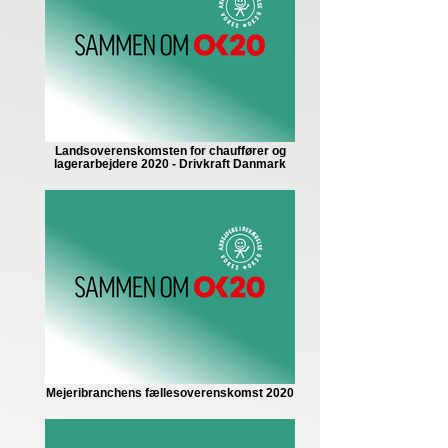
Landsoverenskomsten for chauffører og
lagerarbejdere 2020 - Drivkraft Danmark
Mejeribranchens fællesoverenskomst 2020