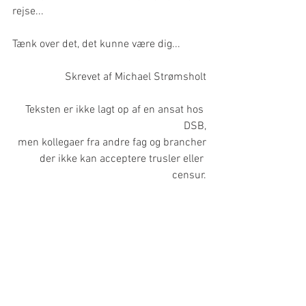
rejse...
Tænk over det, det kunne være dig...
Skrevet af Michael Strømsholt
Teksten er ikke lagt op af en ansat hos 
DSB,
men kollegaer fra andre fag og brancher
der ikke kan acceptere trusler eller 
censur.